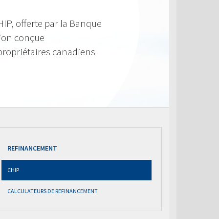
IP, offerte par la Banque
tion conçue
propriétaires canadiens
REFINANCEMENT
CHIP
CALCULATEURS DE REFINANCEMENT